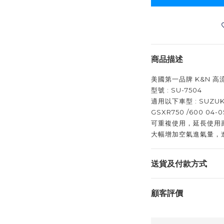
商品描述
美國第一品牌 K&N 
型號 : SU-7504
適用以下車型 : SUZUK
GSXR750 /600 04-0
可重複使用，延長使用
大幅增加空氣進氣量，
送貨及付款方式
顧客評價