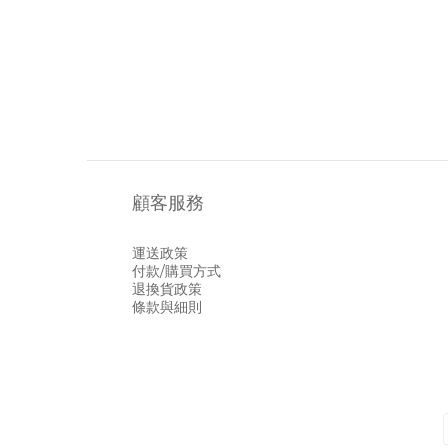
顧客服務
運送政策
付款/購買方式
退換貨政策
條款與細則