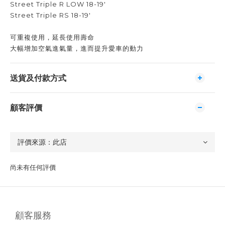
Street Triple R LOW 18-19'
Street Triple RS 18-19'
可重複使用，延長使用壽命
大幅增加空氣進氣量，進而提升愛車的動力
送貨及付款方式
顧客評價
尚未有任何評價
顧客服務