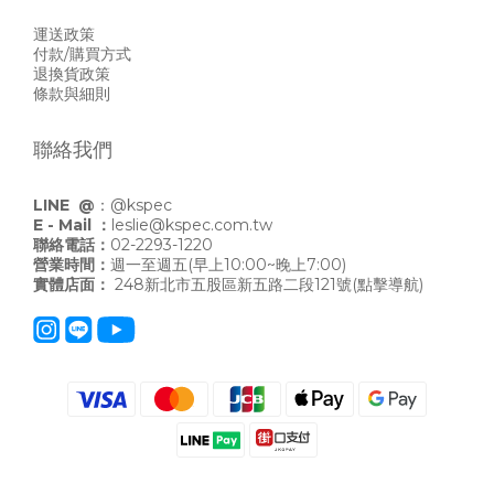
運送政策
付款/購買方式
退換貨政策
條款與細則
聯絡我們
LINE @
：
@kspec
E - Mail ：
leslie@kspec.com.tw
聯絡電話：
02-2293-1220
營業時間：
週一至週五(早上10:00~晚上7:00)
實體店面：
248新北市五股區新五路二段121號
(點擊導航)