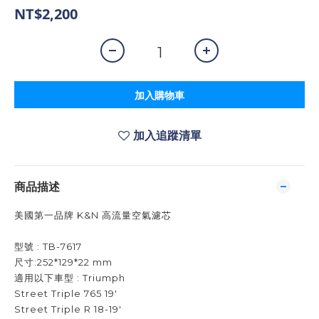
NT$2,200
加入購物車
加入追蹤清單
商品描述
美國第一品牌 K&N 高流量空氣濾芯
型號 : TB-7617
尺寸:252*129*22 mm
適用以下車型 : Triumph
Street Triple 765 19'
Street Triple R 18-19'