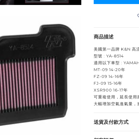
商品描述
美國第一品牌 K&N 
型號 : YA-8514
適用以下車型 : YAMA
MT-09 14-20年
FZ-09 14-16年
FJ-09 15-16年
XSR900 16-17年
可重複使用，延長使用
大幅增加空氣進氣量，
送貨及付款方式