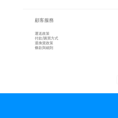
顧客服務
運送政策
付款/購買方式
退換貨政策
條款與細則