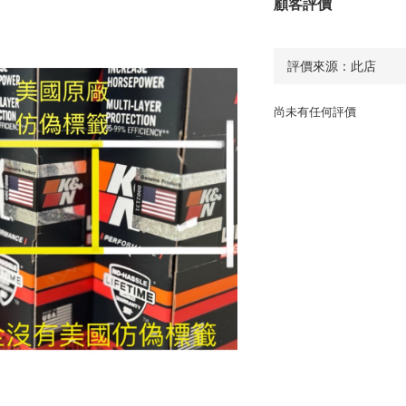
顧客評價
尚未有任何評價