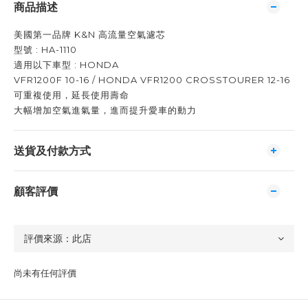
商品描述
美國第一品牌 K&N 高流量空氣濾芯
型號 : HA-1110
適用以下車型 : HONDA
VFR1200F 10-16 / HONDA VFR1200 CROSSTOURER 12-16
可重複使用，延長使用壽命
大幅增加空氣進氣量，進而提升愛車的動力
送貨及付款方式
顧客評價
尚未有任何評價