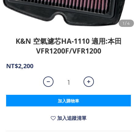
K&N 空氣濾芯HA-1110 適用:本田
VFR1200F/VFR1200
NT$2,200
加入購物車
加入追蹤清單