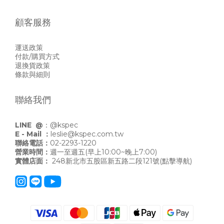
顧客服務
運送政策
付款/購買方式
退換貨政策
條款與細則
聯絡我們
LINE @
：
@kspec
E - Mail ：
leslie@kspec.com.tw
聯絡電話：
02-2293-1220
營業時間：
週一至週五(早上10:00~晚上7:00)
實體店面：
248新北市五股區新五路二段121號
(點擊導航)