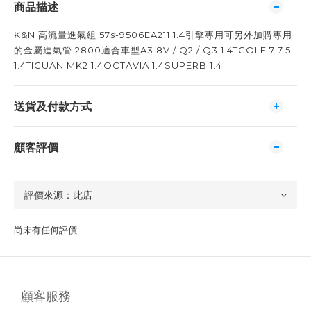
商品描述
K&N 高流量進氣組 57s-9506EA211 1.4引擎專用可另外加購專用
的金屬進氣管 2800適合車型A3 8V / Q2 / Q3 1.4TGOLF 7 7.5
1.4TIGUAN MK2 1.4OCTAVIA 1.4SUPERB 1.4
送貨及付款方式
顧客評價
尚未有任何評價
顧客服務