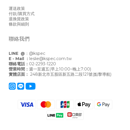
運送政策
付款/購買方式
退換貨政策
條款與細則
聯絡我們
LINE @
：
@kspec
E - Mail ：
leslie@kspec.com.tw
聯絡電話：
02-2293-1220
營業時間：
週一至週五(早上10:00~晚上7:00)
實體店面：
248新北市五股區新五路二段121號
(點擊導航)