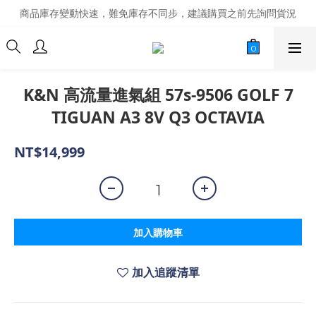
商品庫存變動快速，難免庫存不同步，建議購買之前先詢問貨況
商品庫存變動快速，難免庫存不同步，建議購買之前先詢問貨況
經營超過20年的改裝老字號，安全有保障
商品庫存變動快速，難免庫存不同步，建議購買之前先詢問貨況
K&N 高流量進氣組 57s-9506 GOLF 7
TIGUAN A3 8V Q3 OCTAVIA
NT$14,999
加入購物車
加入追蹤清單