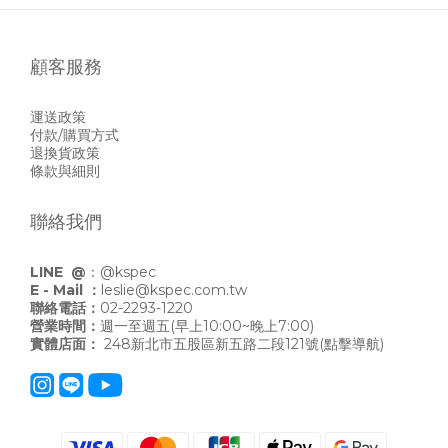
顧客服務
運送政策
付款/購買方式
退換貨政策
條款與細則
聯絡我們
LINE @
：
@kspec
E - Mail ：
leslie@kspec.com.tw
聯絡電話：
02-2293-1220
營業時間：
週一至週五(早上10:00~晚上7:00)
實體店面：
248新北市五股區新五路二段121號
(點擊導航)