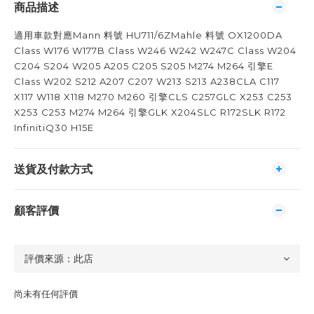
商品描述
適用車款對應Mann 料號 HU711/6ZMahle 料號 OX1200DA
Class W176 W177B Class W246 W242 W247C Class W204
C204 S204 W205 A205 C205 S205 M274 M264 引擎E
Class W202 S212 A207 C207 W213 S213 A238CLA C117
X117 W118 X118 M270 M260 引擎CLS C257GLC X253 C253
X253 C253 M274 M264 引擎GLK X204SLC R172SLK R172
InfinitiQ30 H15E
送貨及付款方式
顧客評價
尚未有任何評價