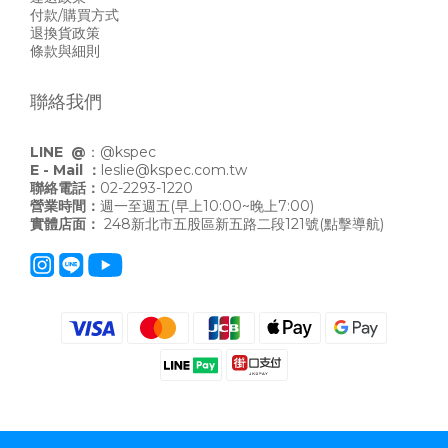
付款/購買方式
退換貨政策
條款與細則
聯絡我們
LINE @
：
@kspec
E - Mail ：
leslie@kspec.com.tw
聯絡電話：
02-2293-1220
營業時間：
週一至週五(早上10:00~晚上7:00)
實體店面：
248新北市五股區新五路二段121號
(點擊導航)