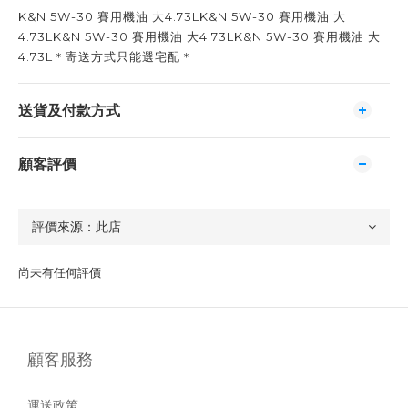
K&N 5W-30 賽用機油 大4.73LK&N 5W-30 賽用機油 大
4.73LK&N 5W-30 賽用機油 大4.73LK&N 5W-30 賽用機油 大
4.73L＊寄送方式只能選宅配＊
送貨及付款方式
顧客評價
尚未有任何評價
顧客服務
運送政策