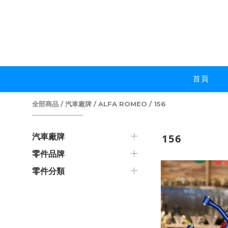
首頁
全部商品
/
汽車廠牌
/
ALFA ROMEO
/
156
汽車廠牌
156
零件品牌
零件分類