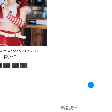
Alfa Romeo 156 97-07
T$6,750
1
聯絡我們