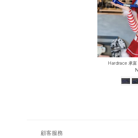
Hardrace 承富 
N
顧客服務