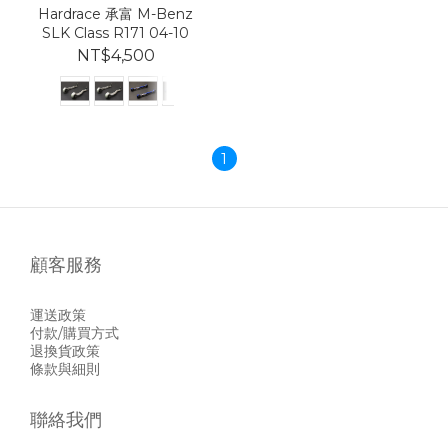
Hardrace 承富 M-Benz
SLK Class R171 04-10
NT$4,500
1
顧客服務
運送政策
付款/購買方式
退換貨政策
條款與細則
聯絡我們