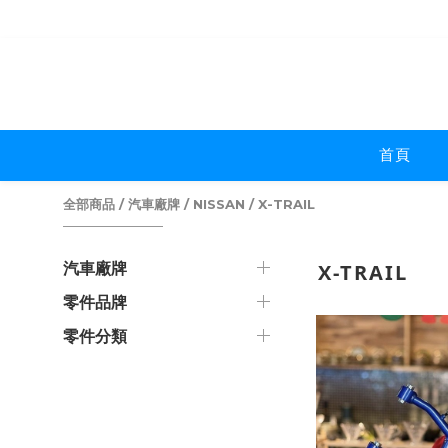
首頁
全部商品
/
汽車廠牌
/
NISSAN
/
X-TRAIL
汽車廠牌
X-TRAIL
零件品牌
零件分類