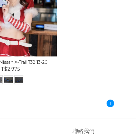
ssan X-Trail T32 13-20
T$2,975
1
聯絡我們