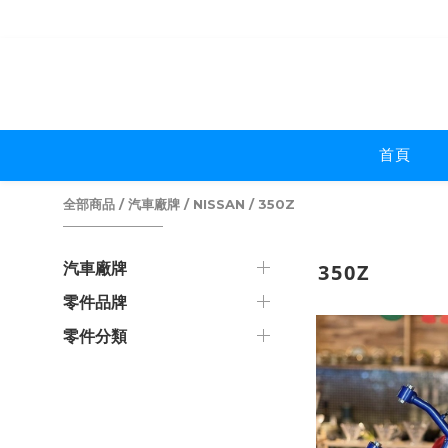
首頁
全部商品
/
汽車廠牌
/
NISSAN
/
350Z
汽車廠牌
350Z
零件品牌
零件分類