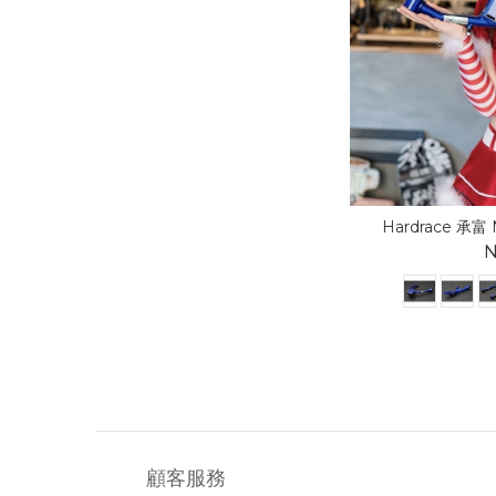
Hardrace 承富 N
N
顧客服務