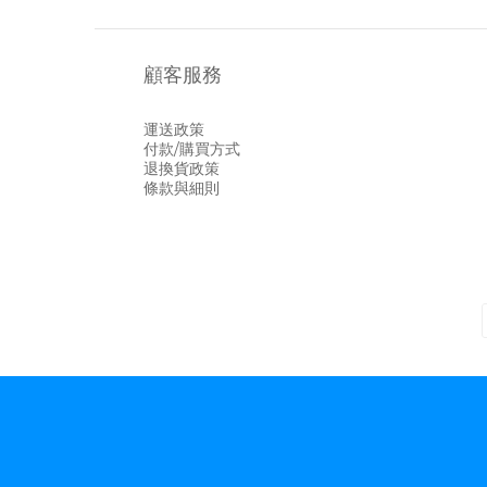
顧客服務
運送政策
付款/購買方式
退換貨政策
條款與細則