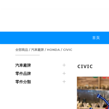
首頁
全部商品
/
汽車廠牌
/
HONDA
/
CIVIC
汽車廠牌
CIVIC
零件品牌
零件分類