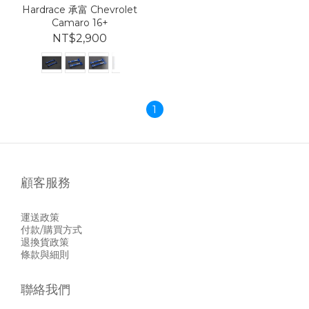
Hardrace 承富 Chevrolet
Camaro 16+
NT$2,900
1
顧客服務
運送政策
付款/購買方式
退換貨政策
條款與細則
聯絡我們