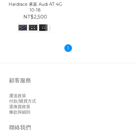
Hardrace 承富 Audi A7 4G
10-18
NT$2,500
1
顧客服務
運送政策
付款/購買方式
退換貨政策
條款與細則
聯絡我們