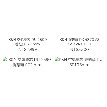
K&N 空氣濾芯 RU-2800
K&N 香菇頭 RX-4870 A3
香菇頭 127 mm
8P 8PA GTI 5 6
SCIROCCO 70mm
NT$2,999
NT$3,500