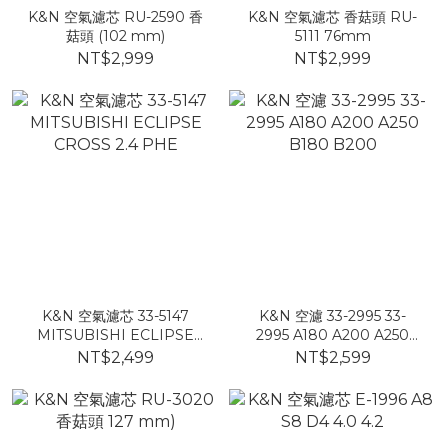
K&N 空氣濾芯 RU-2590 香
K&N 空氣濾芯 香菇頭 RU-
菇頭 (102 mm)
5111 76mm
NT$2,999
NT$2,999
K&N 空氣濾芯 33-5147
K&N 空濾 33-2995 33-
MITSUBISHI ECLIPSE
2995 A180 A200 A250
CROSS 2.4 PHE
B180 B200
NT$2,499
NT$2,599