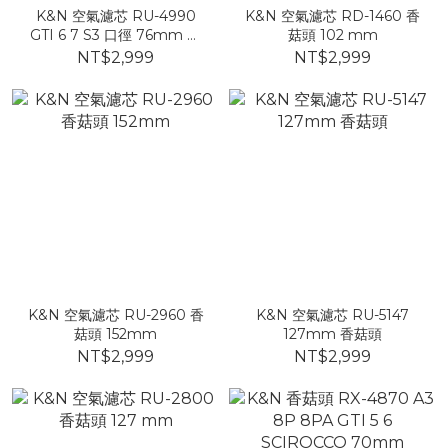
K&N 空氣濾芯 RU-4990
K&N 空氣濾芯 RD-1460 香
GTI 6 7 S3 口徑 76mm 香
菇頭 102 mm
菇頭
NT$2,999
NT$2,999
K&N 空氣濾芯 RU-2960 香
K&N 空氣濾芯 RU-5147
菇頭 152mm
127mm 香菇頭
NT$2,999
NT$2,999