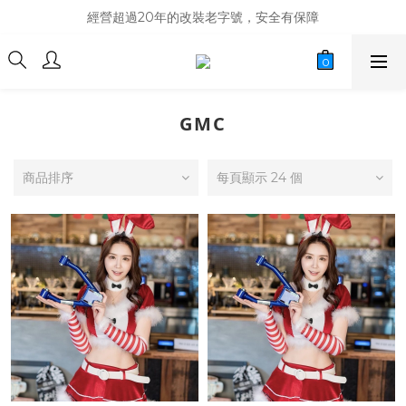
商品庫存變動快速，難免庫存不同步，建議購買之前先詢問貨況
經營超過20年的改裝老字號，安全有保障
商品庫存變動快速，難免庫存不同步，建議購買之前先詢問貨況
GMC
商品排序
每頁顯示 24 個