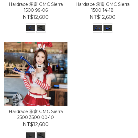
Hardrace 承富 GMC Sierra
Hardrace 承富 GMC Sierra
1500 99-06
1500 14-18
NT$12,600
NT$12,600
Hardrace 承富 GMC Sierra
2500 3500 00-10
NT$12,600