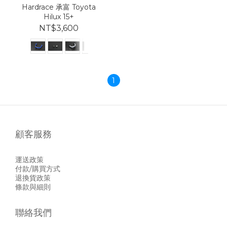
Hardrace 承富 Toyota
Hilux 15+
NT$3,600
1
顧客服務
運送政策
付款/購買方式
退換貨政策
條款與細則
聯絡我們