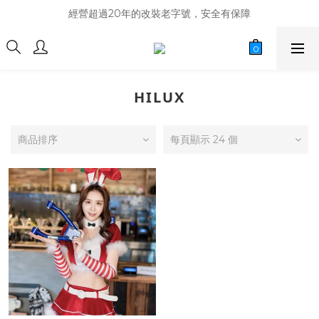
商品庫存變動快速，難免庫存不同步，建議購買之前先詢問貨況
經營超過20年的改裝老字號，安全有保障
商品庫存變動快速，難免庫存不同步，建議購買之前先詢問貨況
HILUX
商品排序
每頁顯示 24 個