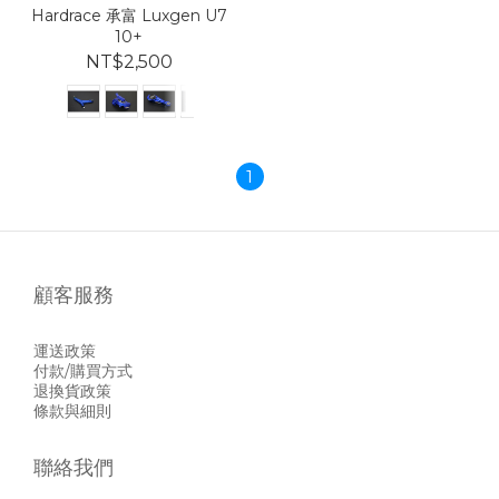
Hardrace 承富 Luxgen U7
10+
NT$2,500
1
顧客服務
運送政策
付款/購買方式
退換貨政策
條款與細則
聯絡我們