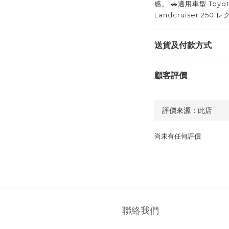
感。 🚗適用車型 Toyota 
Landcruiser 250 
送貨及付款方式
顧客評價
尚未有任何評價
聯絡我們