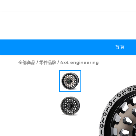
首頁
全部商品
/
零件品牌
/
4x4 engineering