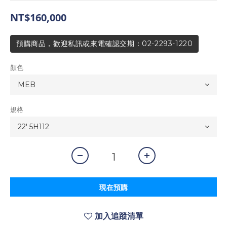
NT$160,000
預購商品，歡迎私訊或來電確認交期：02-2293-1220
顏色
規格
現在預購
加入追蹤清單