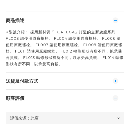
商品描述
⭐️型號介紹： 採用新材質「FORTEGA」打造的全新旗艦系列
FL003 請使用原廠螺栓。 FL004 請使用原廠螺栓。 FL006 請
使用原廠螺栓。 FL007 請使用原廠螺栓。 FL009 請使用原廠螺
栓。 FL011 請使用原廠螺栓。 FL012 輻條形狀有所不同，以承受
高負載。 FL013 輻條形狀有所不同，以承受高負載。 FL014 輻條
形狀有所不同，以承受高負載。
送貨及付款方式
顧客評價