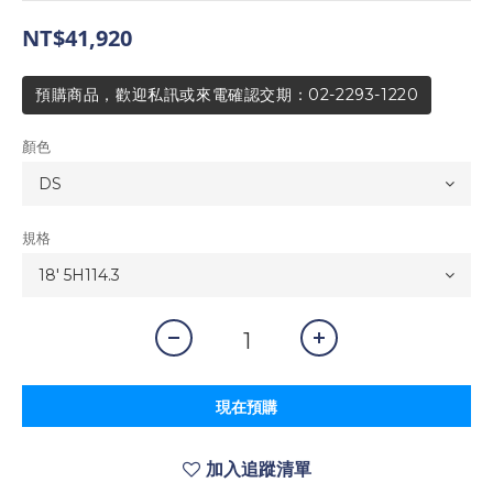
NT$41,920
預購商品，歡迎私訊或來電確認交期：02-2293-1220
顏色
規格
現在預購
加入追蹤清單