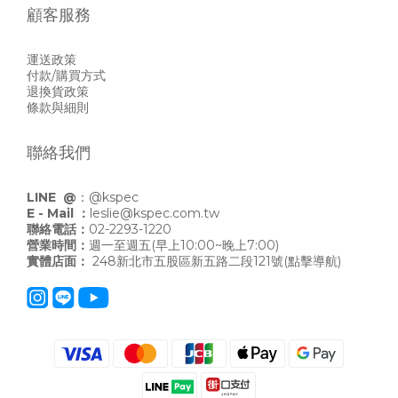
顧客服務
運送政策
付款/購買方式
退換貨政策
條款與細則
聯絡我們
LINE @
：
@kspec
E - Mail ：
leslie@kspec.com.tw
聯絡電話：
02-2293-1220
營業時間：
週一至週五(早上10:00~晚上7:00)
實體店面：
248新北市五股區新五路二段121號
(點擊導航)