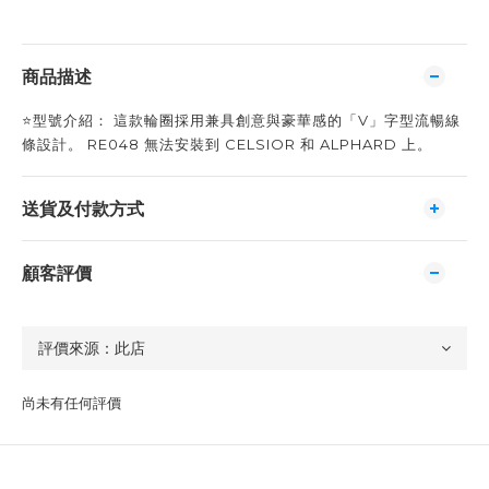
商品描述
⭐️型號介紹： 這款輪圈採用兼具創意與豪華感的「V」字型流暢線
條設計。 RE048 無法安裝到 CELSIOR 和 ALPHARD 上。
送貨及付款方式
顧客評價
尚未有任何評價