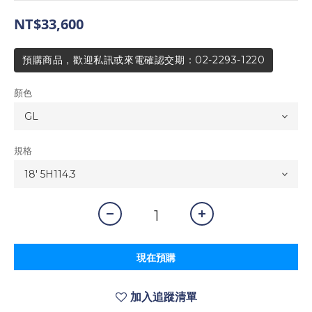
NT$33,600
預購商品，歡迎私訊或來電確認交期：02-2293-1220
顏色
規格
現在預購
加入追蹤清單