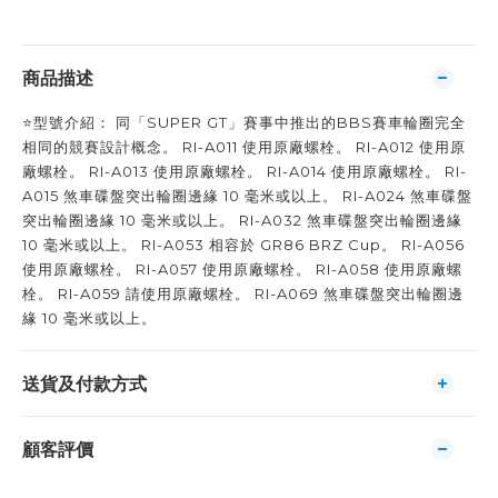
商品描述
⭐️型號介紹： 同「SUPER GT」賽事中推出的BBS賽車輪圈完全
相同的競賽設計概念。 RI-A011 使用原廠螺栓。 RI-A012 使用原
廠螺栓。 RI-A013 使用原廠螺栓。 RI-A014 使用原廠螺栓。 RI-
A015 煞車碟盤突出輪圈邊緣 10 毫米或以上。 RI-A024 煞車碟盤
突出輪圈邊緣 10 毫米或以上。 RI-A032 煞車碟盤突出輪圈邊緣
10 毫米或以上。 RI-A053 相容於 GR86 BRZ Cup。 RI-A056
使用原廠螺栓。 RI-A057 使用原廠螺栓。 RI-A058 使用原廠螺
栓。 RI-A059 請使用原廠螺栓。 RI-A069 煞車碟盤突出輪圈邊
緣 10 毫米或以上。
送貨及付款方式
顧客評價