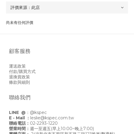
尚未有任何評價
顧客服務
運送政策
付款/購買方式
退換貨政策
條款與細則
聯絡我們
LINE @
：
@kspec
E - Mail ：
leslie@kspec.com.tw
聯絡電話：
02-2293-1220
營業時間：
週一至週五(早上10:00~晚上7:00)