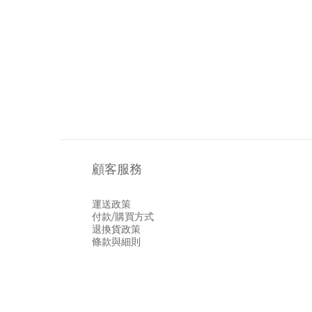
顧客服務
運送政策
付款/購買方式
退換貨政策
條款與細則