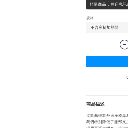
預購商品，歡迎私訊或來
規格
商品描述
這款基礎款舒適座椅專
我們特別降低了膝部支