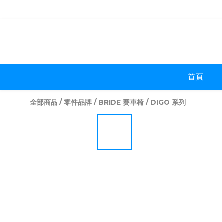
首頁
全部商品
/
零件品牌
/
BRIDE 賽車椅
/
DIGO 系列