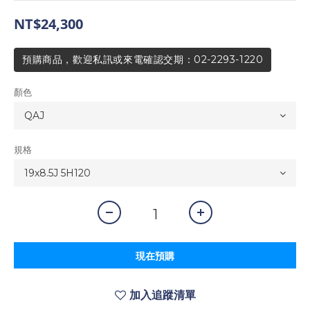
NT$24,300
預購商品，歡迎私訊或來電確認交期：02-2293-1220
顏色
規格
現在預購
加入追蹤清單