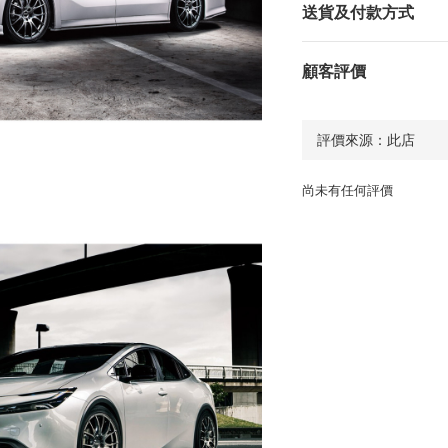
送貨及付款方式
顧客評價
尚未有任何評價