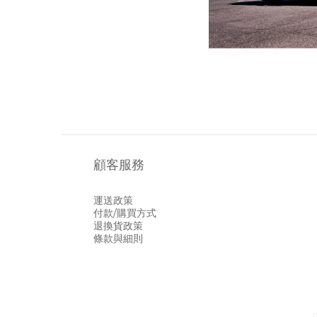
顧客服務
運送政策
付款/購買方式
退換貨政策
條款與細則