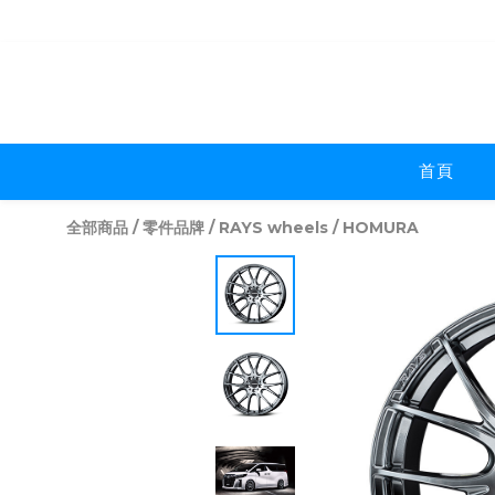
首頁
全部商品
/
零件品牌
/
RAYS wheels
/
HOMURA