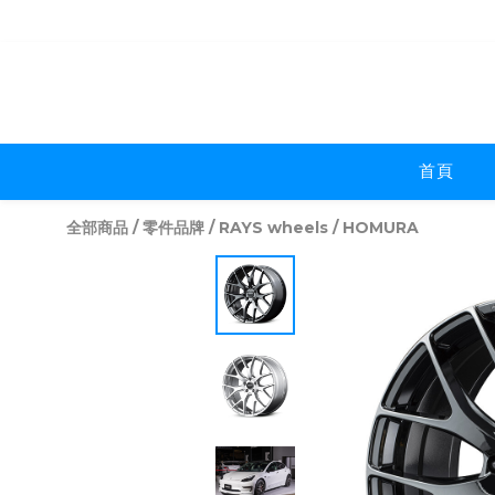
首頁
全部商品
/
零件品牌
/
RAYS wheels
/
HOMURA