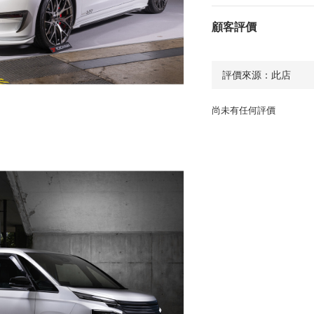
顧客評價
尚未有任何評價