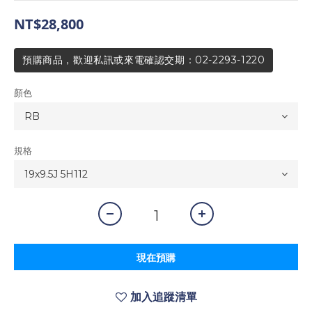
NT$28,800
預購商品，歡迎私訊或來電確認交期：02-2293-1220
顏色
規格
現在預購
加入追蹤清單