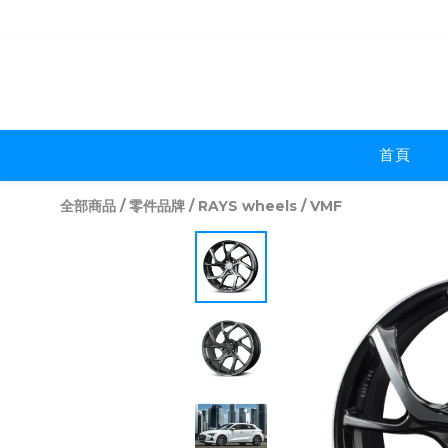
首頁
全部商品
/
零件品牌
/
RAYS wheels
/
VMF