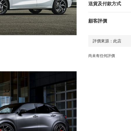
送貨及付款方式
顧客評價
尚未有任何評價