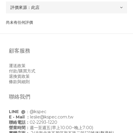
尚未有任何評價
顧客服務
運送政策
付款/購買方式
退換貨政策
條款與細則
聯絡我們
LINE @
：
@kspec
E - Mail ：
leslie@kspec.com.tw
聯絡電話：
02-2293-1220
營業時間：
週一至週五(早上10:00~晚上7:00)