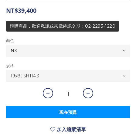
NT$39,400
預購商品，歡迎私訊或來電確認交期：02-2293-1220
顏色
規格
現在預購
加入追蹤清單