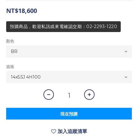
NT$18,600
預購商品，歡迎私訊或來電確認交期：02-2293-1220
顏色
規格
現在預購
加入追蹤清單