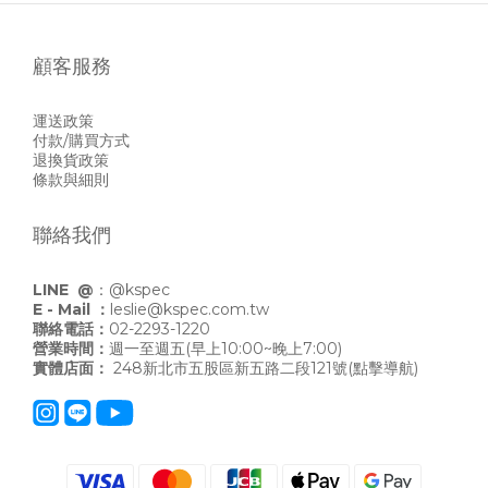
顧客服務
運送政策
付款/購買方式
退換貨政策
條款與細則
聯絡我們
LINE @
：
@kspec
E - Mail ：
leslie@kspec.com.tw
聯絡電話：
02-2293-1220
營業時間：
週一至週五(早上10:00~晚上7:00)
實體店面：
248新北市五股區新五路二段121號
(點擊導航)