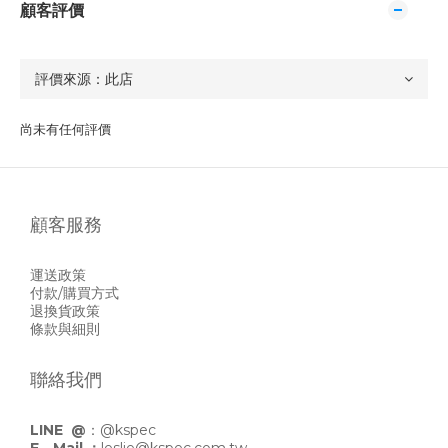
顧客評價
尚未有任何評價
顧客服務
運送政策
付款/購買方式
退換貨政策
條款與細則
聯絡我們
LINE @
：
@kspec