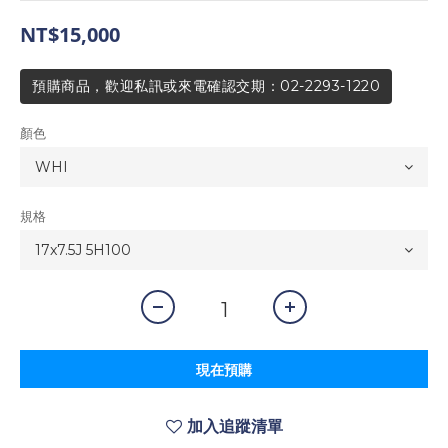
NT$15,000
預購商品，歡迎私訊或來電確認交期：02-2293-1220
顏色
規格
現在預購
加入追蹤清單