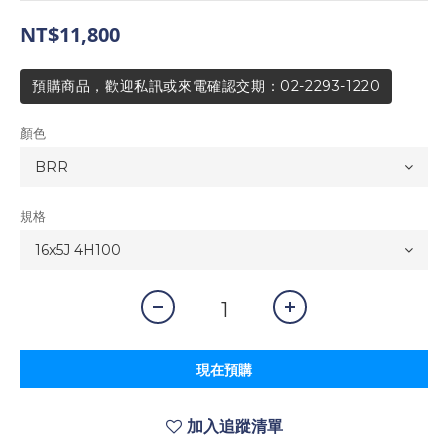
NT$11,800
預購商品，歡迎私訊或來電確認交期：02-2293-1220
顏色
規格
現在預購
加入追蹤清單