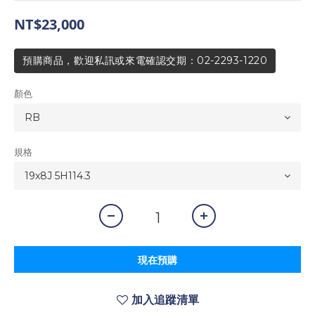
NT$23,000
預購商品，歡迎私訊或來電確認交期：02-2293-1220
顏色
規格
現在預購
加入追蹤清單