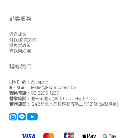
顧客服務
運送政策
付款/購買方式
退換貨政策
條款與細則
聯絡我們
LINE @
：
@kspec
E - Mail ：
leslie@kspec.com.tw
聯絡電話：
02-2293-1220
營業時間：
週一至週五(早上10:00~晚上7:00)
實體店面：
248新北市五股區新五路二段121號
(點擊導航)