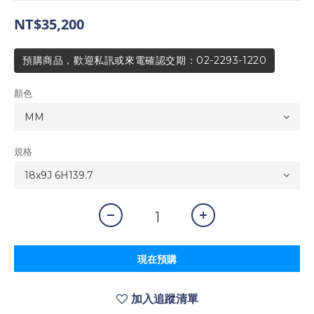
NT$35,200
預購商品，歡迎私訊或來電確認交期：02-2293-1220
顏色
規格
現在預購
加入追蹤清單