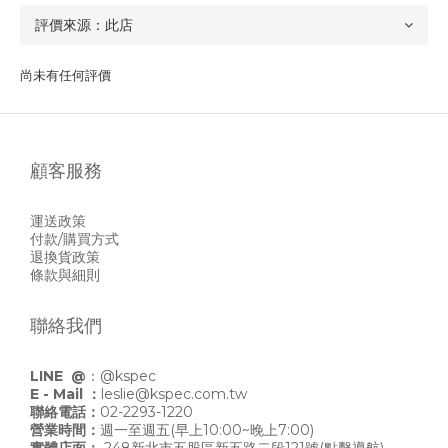
尚未有任何評價
顧客服務
運送政策
付款/購買方式
退換貨政策
條款與細則
聯絡我們
LINE @
：
@kspec
E - Mail ：
leslie@kspec.com.tw
聯絡電話：
02-2293-1220
營業時間：
週一至週五(早上10:00~晚上7:00)