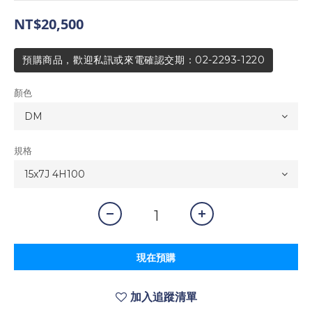
NT$20,500
預購商品，歡迎私訊或來電確認交期：02-2293-1220
顏色
規格
現在預購
加入追蹤清單