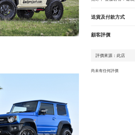
送貨及付款方式
顧客評價
尚未有任何評價