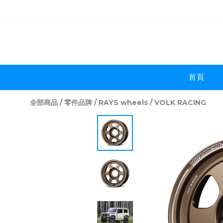
首頁
全部商品
/
零件品牌
/
RAYS wheels
/
VOLK RACING