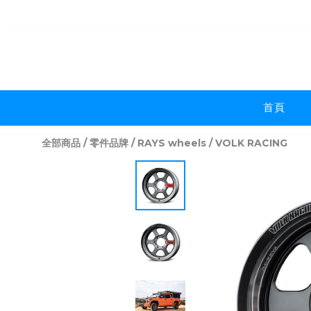
首頁
全部商品
/
零件品牌
/
RAYS wheels
/
VOLK RACING