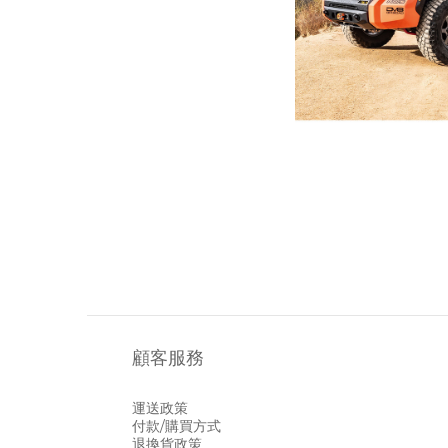
顧客服務
運送政策
付款/購買方式
退換貨政策