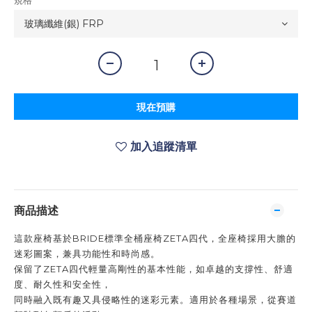
規格
現在預購
加入追蹤清單
商品描述
這款座椅基於BRIDE標準全桶座椅ZETA四代，全座椅採用大膽的
迷彩圖案，兼具功能性和時尚感。
保留了ZETA四代輕量高剛性的基本性能，如卓越的支撐性、舒適
度、耐久性和安全性，
同時融入既有趣又具侵略性的迷彩元素。適用於各種場景，從賽道