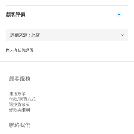
顧客評價
尚未有任何評價
顧客服務
運送政策
付款/購買方式
退換貨政策
條款與細則
聯絡我們