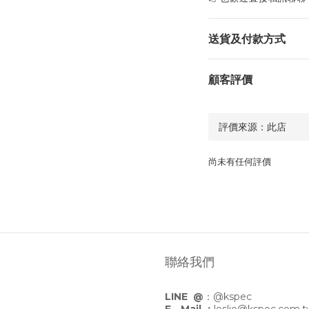
送貨及付款方式
顧客評價
尚未有任何評價
聯絡我們
LINE @
：
@kspec