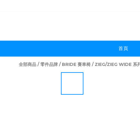
首頁
全部商品
/
零件品牌
/
BRIDE 賽車椅
/
ZIEG/ZIEG WIDE 系