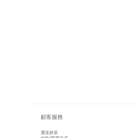
顧客服務
運送政策