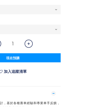
現在預購
加入追蹤清單
設計，基於各種賽車經驗和專業車手反饋，